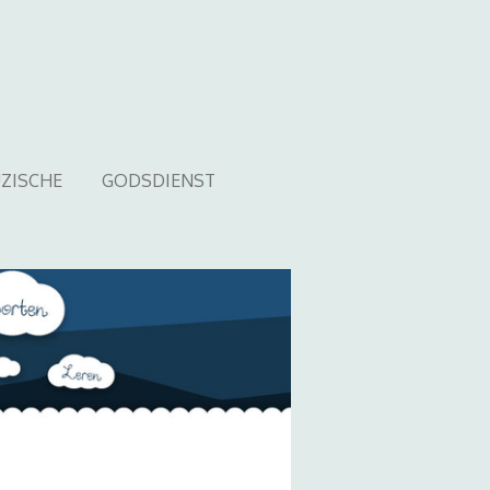
ZISCHE
GODSDIENST