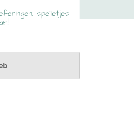
feningen, spelletjes
ar!