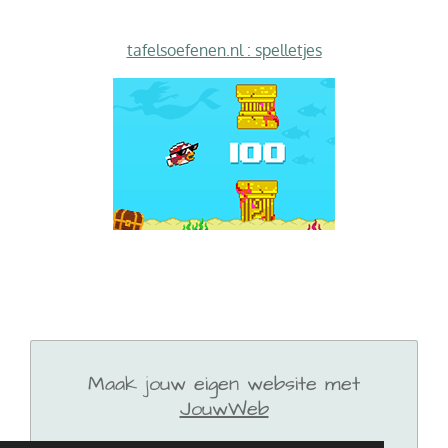
tafelsoefenen.nl : spelletjes
Maak jouw eigen website met
JouwWeb