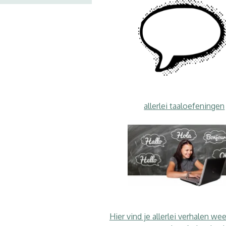
allerlei taaloefeningen
Hier vind je allerlei verhalen we