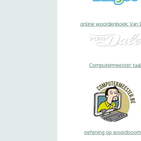
online woordenboek: Van 
Computermeester: taal
oefening op woordsoort